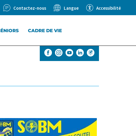
Contactez-nous
Accessibilité
Langue
SÉNIORS
CADRE DE VIE