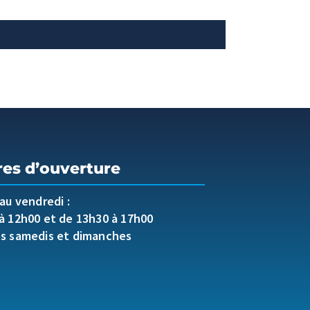
res d’ouverture
 au vendredi :
à 12h00 et de 13h30 à 17h00
es samedis et dimanches