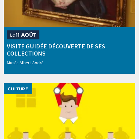
Le
11 AOÛT
VISITE GUIDÉE DÉCOUVERTE DE SES
COLLECTIONS
Musée Albert-André
CULTURE