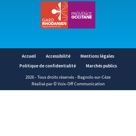
Accueil
Accessibilité
Mentions légales
Politique de confidentialité
Marchés publics
2026
- Tous droits réservés - Bagnols-sur-Cèze
Réalisé par © Voix-Off Communication