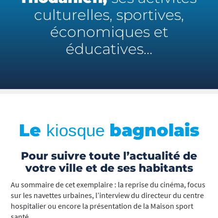
culturelles, sportives,
économiques et
éducatives…
Le
bagnolais
kiosque
Pour suivre toute l’actualité de
votre ville et de ses habitants
Au sommaire de cet exemplaire : la reprise du cinéma, focus
sur les navettes urbaines, l’interview du directeur du centre
hospitalier ou encore la présentation de la Maison sport
santé