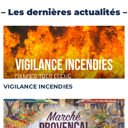
– Les dernières actualités –
VIGILANCE INCENDIES