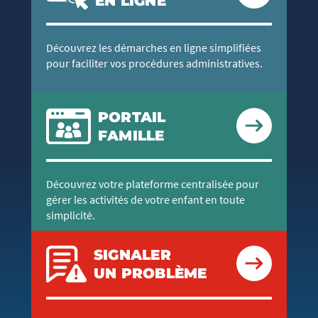
EN LIGNE
Découvrez les démarches en ligne simplifiées
pour faciliter vos procédures administratives.
PORTAIL
FAMILLE
Découvrez votre plateforme centralisée pour
gérer les activités de votre enfant en toute
simplicité.
SIGNALER
UN PROBLÈME