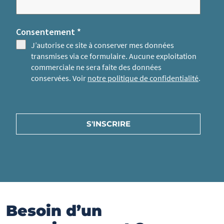
Consentement
*
J’autorise ce site à conserver mes données
transmises via ce formulaire. Aucune exploitation
commerciale ne sera faite des données
conservées. Voir
notre politique de confidentialité
.
S'INSCRIRE
Besoin d’un