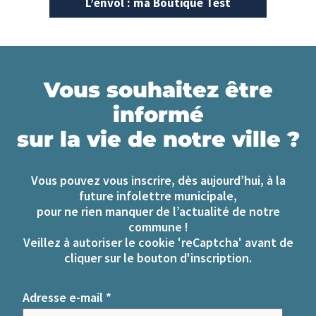
L’envol : ma Boutique Test
Vous souhaitez être
informé
sur la vie de notre ville ?
Vous pouvez vous inscrire, dès aujourd’hui, à la
future infolettre municipale,
pour ne rien manquer de l’actualité de notre
commune !
Veillez à autoriser le cookie 'reCaptcha' avant de
cliquer sur le bouton d'inscription.
Adresse e-mail
*