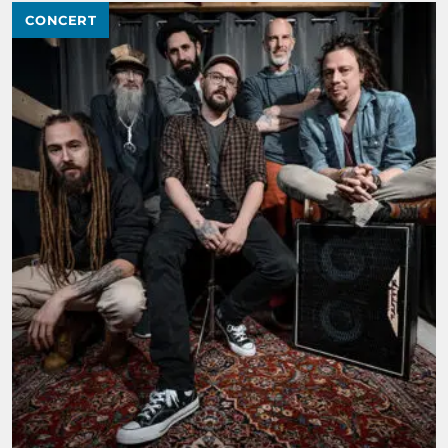
CONCERT