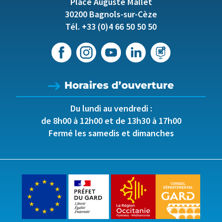
Place Auguste Mallet
30200 Bagnols-sur-Cèze
Tél. +33 (0)4 66 50 50 50
Horaires d’ouverture
Du lundi au vendredi :
de 8h00 à 12h00 et de 13h30 à 17h00
Fermé les samedis et dimanches