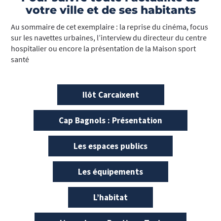
votre ville et de ses habitants
Au sommaire de cet exemplaire : la reprise du cinéma, focus
sur les navettes urbaines, l’interview du directeur du centre
hospitalier ou encore la présentation de la Maison sport
santé
Ilôt Carcaixent
Cap Bagnols : Présentation
Les espaces publics
Les équipements
L’habitat