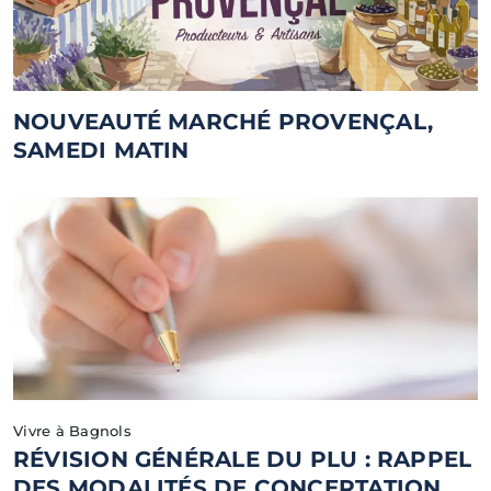
NOUVEAUTÉ MARCHÉ PROVENÇAL,
SAMEDI MATIN
Vivre à Bagnols
RÉVISION GÉNÉRALE DU PLU : RAPPEL
DES MODALITÉS DE CONCERTATION