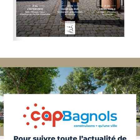
Pour suivre toute l’actualité de