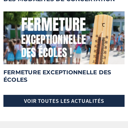
FERMETURE EXCEPTIONNELLE DES
ÉCOLES
VOIR TOUTES LES ACTUALITÉS