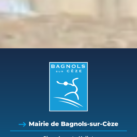
Mairie de Bagnols-sur-Cèze