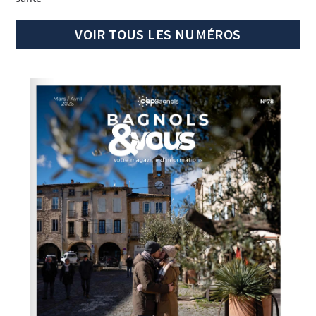
VOIR TOUS LES NUMÉROS