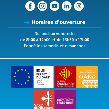
Horaires d’ouverture
Du lundi au vendredi :
de 8h00 à 12h00 et de 13h30 à 17h00
Fermé les samedis et dimanches