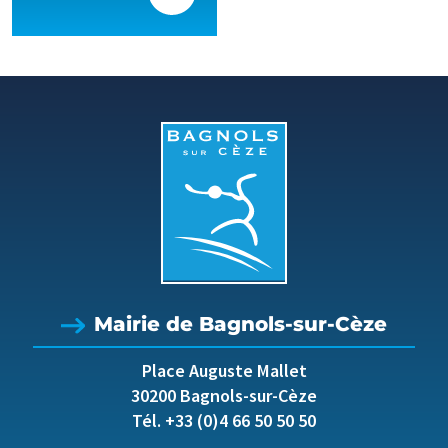
Mairie de Bagnols-sur-Cèze
Place Auguste Mallet
30200 Bagnols-sur-Cèze
Tél. +33 (0)4 66 50 50 50