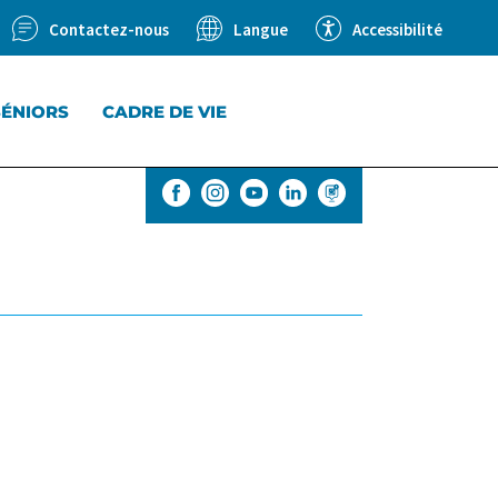
Contactez-nous
Accessibilité
Langue
SÉNIORS
CADRE DE VIE