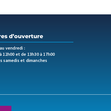
res d’ouverture
 au vendredi :
à 12h00 et de 13h30 à 17h00
es samedis et dimanches