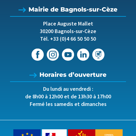
Mairie de Bagnols-sur-Cèze
Place Auguste Mallet
30200 Bagnols-sur-Cèze
Tél. +33 (0)4 66 50 50 50
Horaires d’ouverture
Du lundi au vendredi :
de 8h00 à 12h00 et de 13h30 à 17h00
Fermé les samedis et dimanches