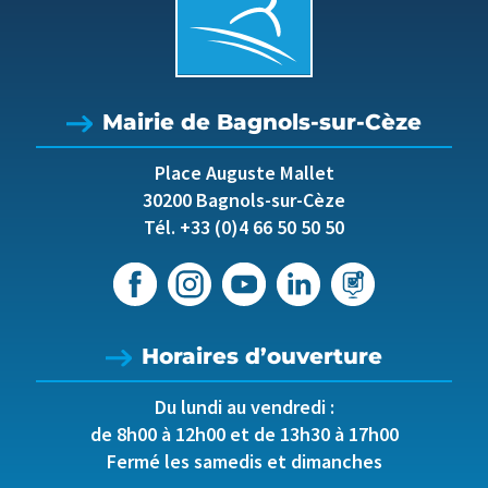
Mairie de Bagnols-sur-Cèze
Place Auguste Mallet
30200 Bagnols-sur-Cèze
Tél. +33 (0)4 66 50 50 50
Horaires d’ouverture
Du lundi au vendredi :
de 8h00 à 12h00 et de 13h30 à 17h00
Fermé les samedis et dimanches