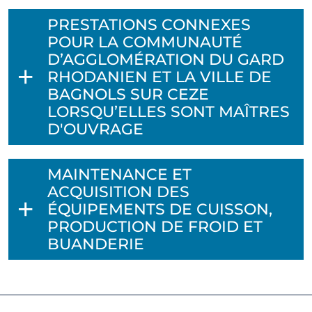
PRESTATIONS CONNEXES
POUR LA COMMUNAUTÉ
D’AGGLOMÉRATION DU GARD
RHODANIEN ET LA VILLE DE
BAGNOLS SUR CEZE
LORSQU’ELLES SONT MAÎTRES
D'OUVRAGE
MAINTENANCE ET
ACQUISITION DES
ÉQUIPEMENTS DE CUISSON,
PRODUCTION DE FROID ET
BUANDERIE