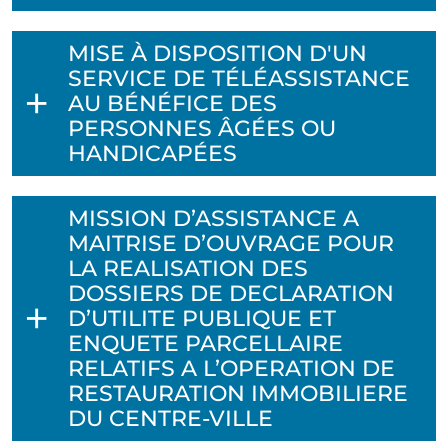
MISE À DISPOSITION D'UN
SERVICE DE TÉLÉASSISTANCE
AU BÉNÉFICE DES
PERSONNES ÂGÉES OU
HANDICAPÉES
MISSION D’ASSISTANCE A
MAITRISE D’OUVRAGE POUR
LA REALISATION DES
DOSSIERS DE DECLARATION
D’UTILITE PUBLIQUE ET
ENQUETE PARCELLAIRE
RELATIFS A L’OPERATION DE
RESTAURATION IMMOBILIERE
DU CENTRE-VILLE