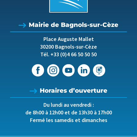
Mairie de Bagnols-sur-Cèze
Place Auguste Mallet
30200 Bagnols-sur-Cèze
Tél. +33 (0)4 66 50 50 50
Horaires d’ouverture
Du lundi au vendredi :
de 8h00 à 12h00 et de 13h30 à 17h00
Fermé les samedis et dimanches