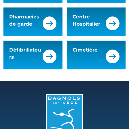
Pharmacies
Centre
de garde
Hospitalier
Défibrillateu
Cimetière
rs