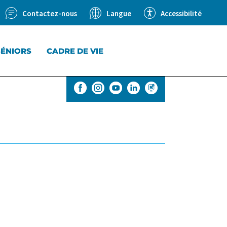
Contactez-nous
Accessibilité
Langue
SÉNIORS
CADRE DE VIE