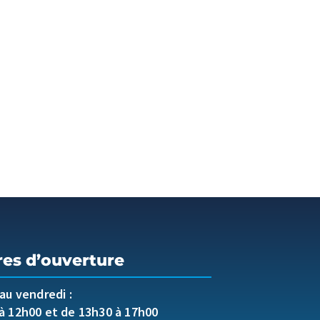
res d’ouverture
 au vendredi :
à 12h00 et de 13h30 à 17h00