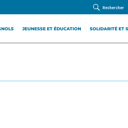
Rechercher
GNOLS
JEUNESSE ET ÉDUCATION
SOLIDARITÉ ET 