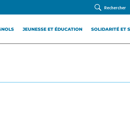
Rechercher
GNOLS
JEUNESSE ET ÉDUCATION
SOLIDARITÉ ET 