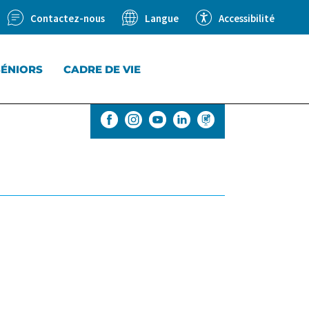
Contactez-nous
Accessibilité
Langue
SÉNIORS
CADRE DE VIE