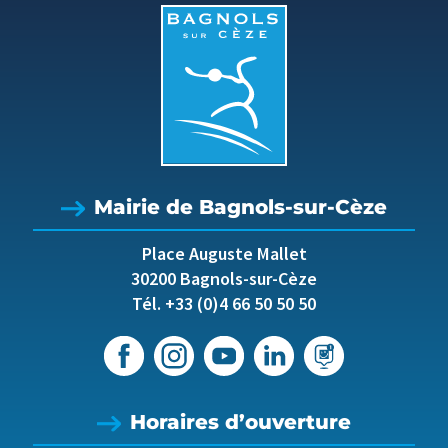
Mairie de Bagnols-sur-Cèze
Place Auguste Mallet
30200 Bagnols-sur-Cèze
Tél. +33 (0)4 66 50 50 50
Horaires d’ouverture