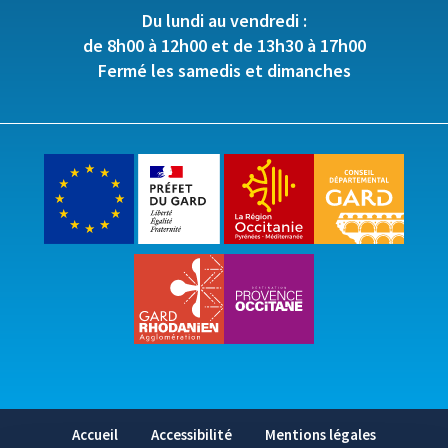
Du lundi au vendredi :
de 8h00 à 12h00 et de 13h30 à 17h00
Fermé les samedis et dimanches
Accueil
Accessibilité
Mentions légales