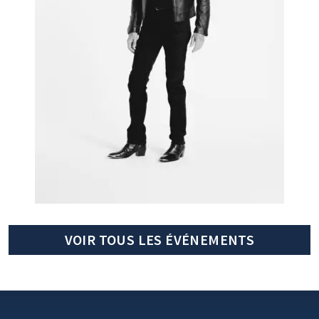
VOIR TOUS LES ÉVÉNEMENTS