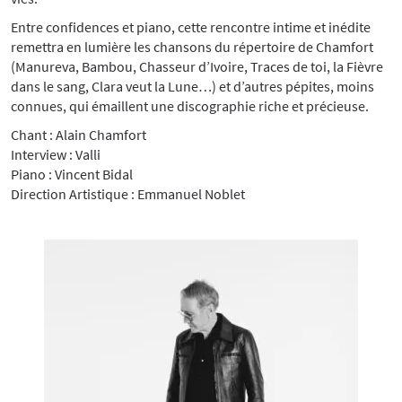
Entre confidences et piano, cette rencontre intime et inédite
remettra en lumière les chansons du répertoire de Chamfort
(Manureva, Bambou, Chasseur d’Ivoire, Traces de toi, la Fièvre
dans le sang, Clara veut la Lune…) et d’autres pépites, moins
connues, qui émaillent une discographie riche et précieuse.
Chant : Alain Chamfort
Interview : Valli
Piano : Vincent Bidal
Direction Artistique : Emmanuel Noblet