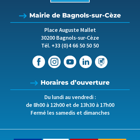
Mairie de Bagnols-sur-Cèze
Place Auguste Mallet
30200 Bagnols-sur-Cèze
Tél. +33 (0)4 66 50 50 50
Horaires d’ouverture
Du lundi au vendredi :
de 8h00 à 12h00 et de 13h30 à 17h00
Fermé les samedis et dimanches