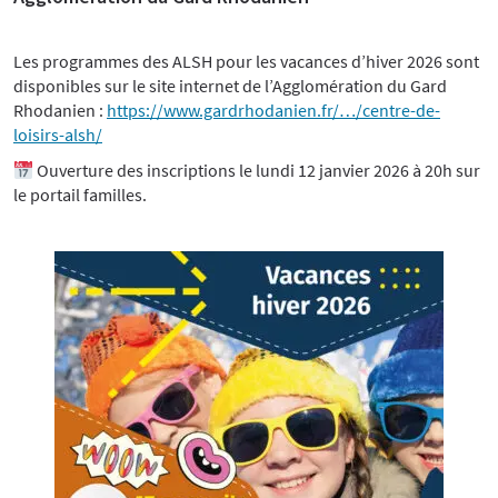
Les programmes des ALSH pour les vacances d’hiver 2026 sont
disponibles sur le site internet de l’Agglomération du Gard
Rhodanien :
https://www.gardrhodanien.fr/…/centre-de-
loisirs-alsh/
Ouverture des inscriptions le lundi 12 janvier 2026 à 20h sur
le portail familles.