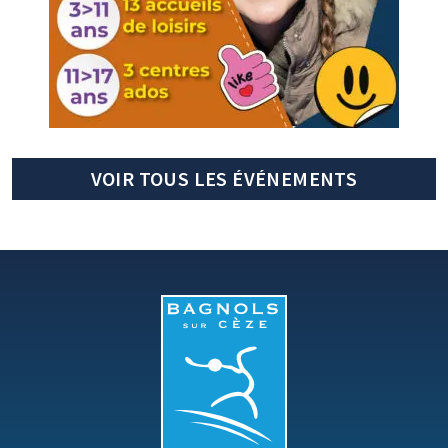
VOIR TOUS LES ÉVÉNEMENTS