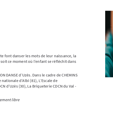
te font danser les mots de leur naissance, la
 soit ce moment où l’enfant se réfléchit dans
SON DANSE d’Uzès. Dans le cadre de CHEMINS
nationale d’Albi (81), L’Escale de
CN d’Uzès (30), La Briqueterie CDCN du Val -
ement libre