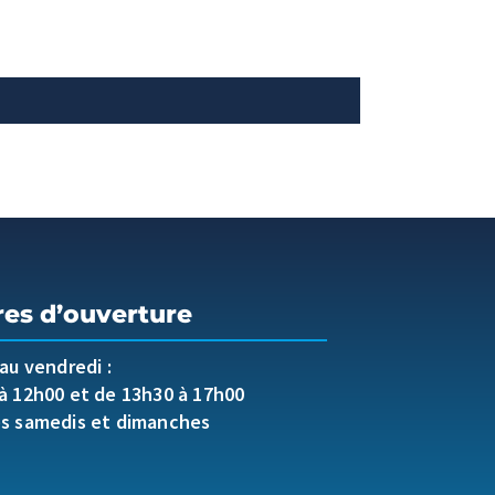
res d’ouverture
 au vendredi :
à 12h00 et de 13h30 à 17h00
es samedis et dimanches