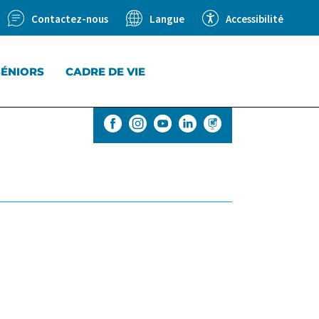
Contactez-nous
Accessibilité
Langue
SÉNIORS
CADRE DE VIE