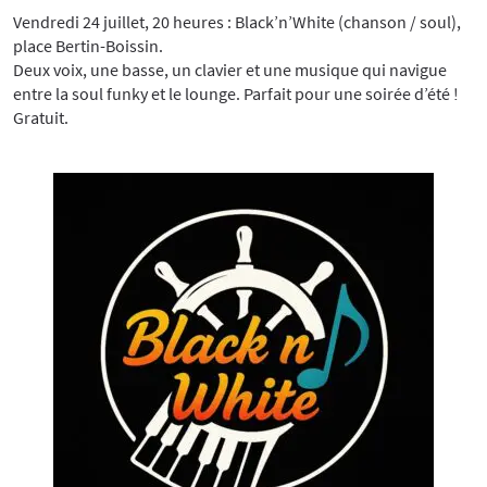
Vendredi 24 juillet, 20 heures : Black’n’White (chanson / soul),
place Bertin-Boissin.
Deux voix, une basse, un clavier et une musique qui navigue
entre la soul funky et le lounge. Parfait pour une soirée d’été !
Gratuit.