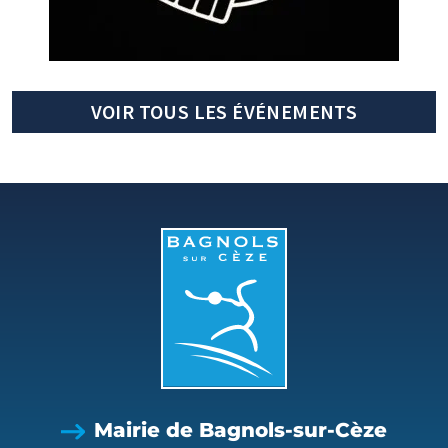
VOIR TOUS LES ÉVÉNEMENTS
Mairie de Bagnols-sur-Cèze