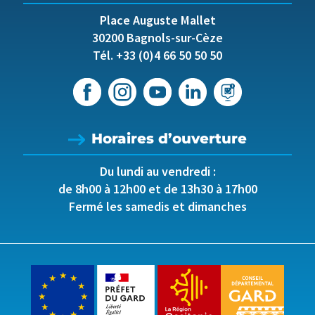
Place Auguste Mallet
30200 Bagnols-sur-Cèze
Tél. +33 (0)4 66 50 50 50
Horaires d’ouverture
Du lundi au vendredi :
de 8h00 à 12h00 et de 13h30 à 17h00
Fermé les samedis et dimanches