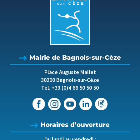
Mairie de Bagnols-sur-Cèze
Place Auguste Mallet
30200 Bagnols-sur-Cèze
Tél. +33 (0)4 66 50 50 50
Horaires d’ouverture
Du lundi au vendredi :