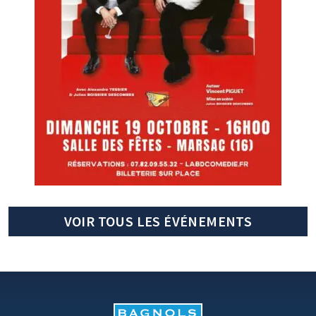
VOIR TOUS LES ÉVÉNEMENTS