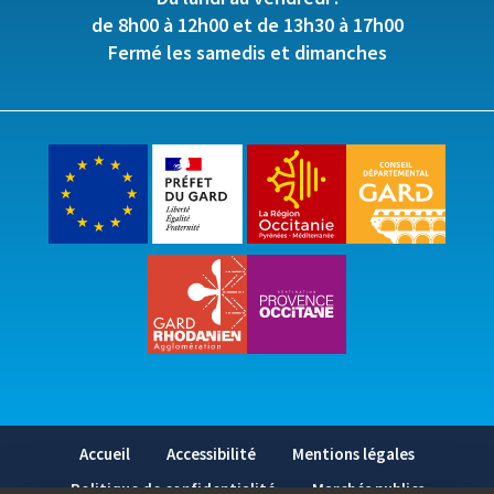
de 8h00 à 12h00 et de 13h30 à 17h00
Fermé les samedis et dimanches
Accueil
Accessibilité
Mentions légales
Politique de confidentialité
Marchés publics