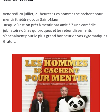
Vendredi 28 juillet, 21 heures : Les hommes se cachent pour
mentir (théâtre), cour Saint-Maur.
Jusqu’où est-on prêt à mentir par amitié ? Une comédie
jubilatoire où les quiproquos et les rebondissements
s’enchaînent pour le plus grand bonheur de vos zygomatiques.
Gratuit.