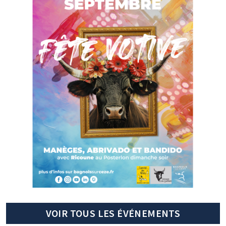
VOIR TOUS LES ÉVÉNEMENTS