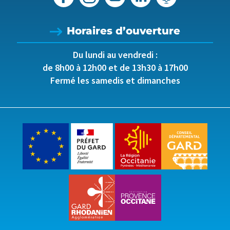
Horaires d’ouverture
Du lundi au vendredi :
de 8h00 à 12h00 et de 13h30 à 17h00
Fermé les samedis et dimanches