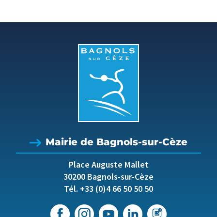
Mairie de Bagnols-sur-Cèze
Place Auguste Mallet
30200 Bagnols-sur-Cèze
Tél. +33 (0)4 66 50 50 50