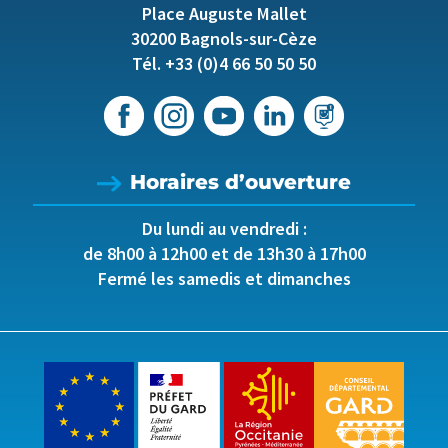
Place Auguste Mallet
30200 Bagnols-sur-Cèze
Tél. +33 (0)4 66 50 50 50
Horaires d’ouverture
Du lundi au vendredi :
de 8h00 à 12h00 et de 13h30 à 17h00
Fermé les samedis et dimanches