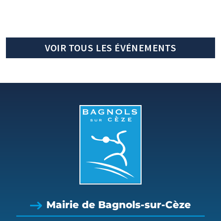
VOIR TOUS LES ÉVÉNEMENTS
Mairie de Bagnols-sur-Cèze