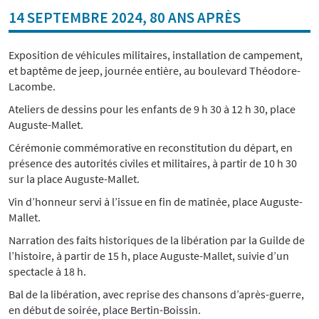
14 SEPTEMBRE 2024, 80 ANS APRÈS
Exposition de véhicules militaires, installation de campement,
et baptême de jeep, journée entière, au boulevard Théodore-
Lacombe.
Ateliers de dessins pour les enfants de 9 h 30 à 12 h 30, place
Auguste-Mallet.
Cérémonie commémorative en reconstitution du départ, en
présence des autorités civiles et militaires, à partir de 10 h 30
sur la place Auguste-Mallet.
Vin d’honneur servi à l’issue en fin de matinée, place Auguste-
Mallet.
Narration des faits historiques de la libération par la Guilde de
l’histoire, à partir de 15 h, place Auguste-Mallet, suivie d’un
spectacle à 18 h.
Bal de la libération, avec reprise des chansons d’après-guerre,
en début de soirée, place Bertin-Boissin.