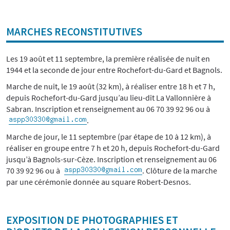
MARCHES RECONSTITUTIVES
Les 19 août et 11 septembre, la première réalisée de nuit en
1944 et la seconde de jour entre Rochefort-du-Gard et Bagnols.
Marche de nuit, le 19 août (32 km), à réaliser entre 18 h et 7 h,
depuis Rochefort-du-Gard jusqu’au lieu-dit La Vallonnière à
Sabran. Inscription et renseignement au 06 70 39 92 96 ou à
.
Marche de jour, le 11 septembre (par étape de 10 à 12 km), à
réaliser en groupe entre 7 h et 20 h, depuis Rochefort-du-Gard
jusqu’à Bagnols-sur-Cèze. Inscription et renseignement au 06
70 39 92 96 ou à
. Clôture de la marche
par une cérémonie donnée au square Robert-Desnos.
EXPOSITION DE PHOTOGRAPHIES ET