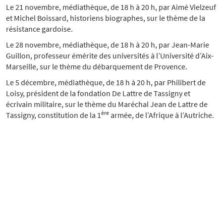
Le 21 novembre, médiathèque, de 18 h à 20 h, par Aimé Vielzeuf
et Michel Boissard, historiens biographes, sur le thème de la
résistance gardoise.
Le 28 novembre, médiathèque, de 18 h à 20 h, par Jean-Marie
Guillon, professeur émérite des universités à l’Université d’Aix-
Marseille, sur le thème du débarquement de Provence.
Le 5 décembre, médiathèque, de 18 h à 20 h, par Philibert de
Loisy, président de la fondation De Lattre de Tassigny et
écrivain militaire, sur le thème du Maréchal Jean de Lattre de
ère
Tassigny, constitution de la 1
armée, de l’Afrique à l’Autriche.