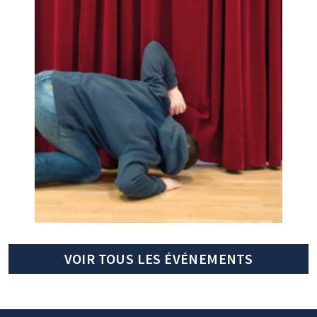
VOIR TOUS LES ÉVÉNEMENTS