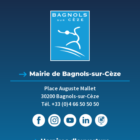
Mairie de Bagnols-sur-Cèze
Place Auguste Mallet
30200 Bagnols-sur-Cèze
Tél. +33 (0)4 66 50 50 50