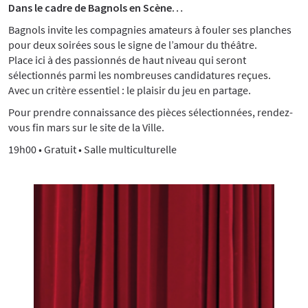
Dans le cadre de Bagnols en Scène…
Bagnols invite les compagnies amateurs à fouler ses planches
pour deux soirées sous le signe de l’amour du théâtre.
Place ici à des passionnés de haut niveau qui seront
sélectionnés parmi les nombreuses candidatures reçues.
Avec un critère essentiel : le plaisir du jeu en partage.
Pour prendre connaissance des pièces sélectionnées, rendez-
vous fin mars sur le site de la Ville.
19h00 • Gratuit • Salle multiculturelle