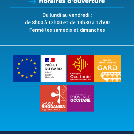
Horaires d’ouverture
Du lundi au vendredi :
de 8h00 à 12h00 et de 13h30 à 17h00
Fermé les samedis et dimanches