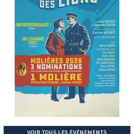
VOIR TOUS LES ÉVÉNEMENTS