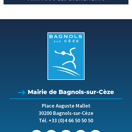
Mairie de Bagnols-sur-Cèze
Place Auguste Mallet
30200 Bagnols-sur-Cèze
Tél. +33 (0)4 66 50 50 50