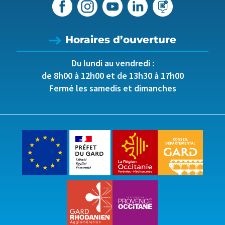
Horaires d’ouverture
Du lundi au vendredi :
de 8h00 à 12h00 et de 13h30 à 17h00
Fermé les samedis et dimanches