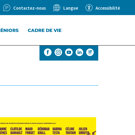
Contactez-nous
Accessibilité
Langue
SÉNIORS
CADRE DE VIE