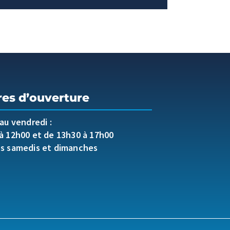
res d’ouverture
 au vendredi :
à 12h00 et de 13h30 à 17h00
es samedis et dimanches