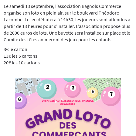
Le samedi 13 septembre, l’association Bagnols Commerce
organise son loto en plein air, sur le boulevard Théodore-
Lacombe. Le jeu débutera à 14h30, les joueurs sont attendus à
partir de 13 heures pour s’installer. L’association propose plus
de 2000 euros de lots. Une buvette sera installée sur place et le
Comité des fêtes animeront des jeux pour les enfants.
3€ le carton
13€ les 5 cartons
20€ les 10 cartons