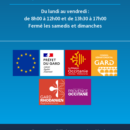
Du lundi au vendredi :
de 8h00 à 12h00 et de 13h30 à 17h00
Fermé les samedis et dimanches