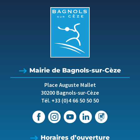
Mairie de Bagnols-sur-Cèze
Place Auguste Mallet
30200 Bagnols-sur-Cèze
Tél. +33 (0)4 66 50 50 50
Horaires d’ouverture