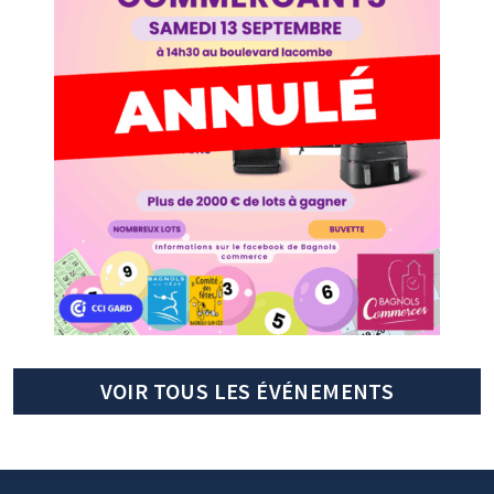
VOIR TOUS LES ÉVÉNEMENTS