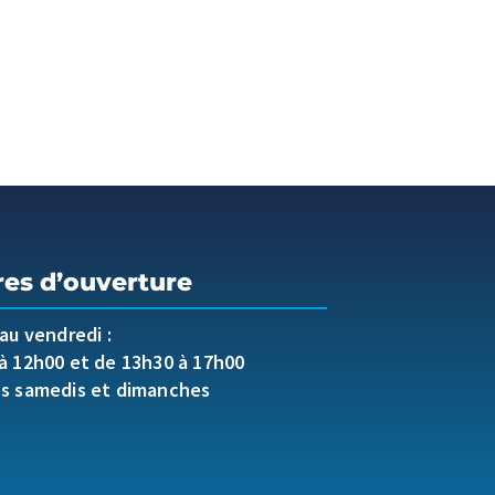
res d’ouverture
 au vendredi :
à 12h00 et de 13h30 à 17h00
es samedis et dimanches