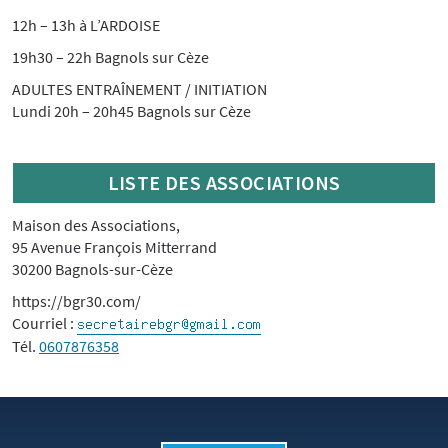
12h – 13h à L’ARDOISE
19h30 – 22h Bagnols sur Cèze
ADULTES ENTRAÎNEMENT / INITIATION
Lundi 20h – 20h45 Bagnols sur Cèze
LISTE DES ASSOCIATIONS
Maison des Associations,
95 Avenue François Mitterrand
30200 Bagnols-sur-Cèze
https://bgr30.com/
Courriel :
Tél.
0607876358