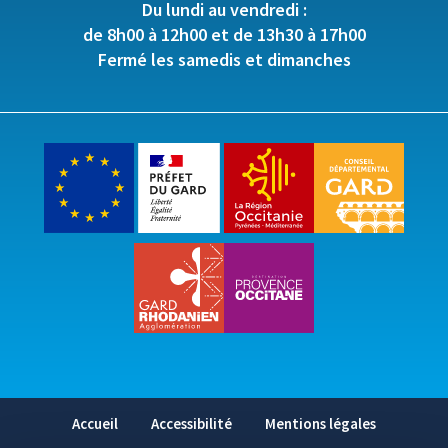
Du lundi au vendredi :
de 8h00 à 12h00 et de 13h30 à 17h00
Fermé les samedis et dimanches
Accueil
Accessibilité
Mentions légales