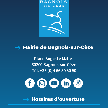
Mairie de Bagnols-sur-Cèze
Place Auguste Mallet
30200 Bagnols-sur-Cèze
Tél. +33 (0)4 66 50 50 50
Horaires d’ouverture