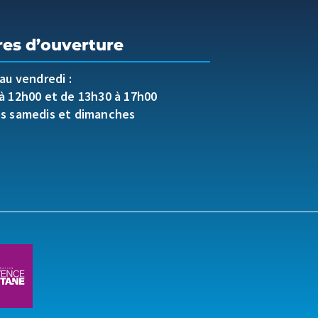
res d’ouverture
 au vendredi :
à 12h00 et de 13h30 à 17h00
es samedis et dimanches