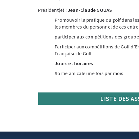
Président(e) :
Jean-Claude GOUAS
Promouvoir la pratique du golf dans les
les membres du personnel de ces entrepr
participer aux compétitions des group
Participer aux compétitions de Golf d’E
Française de Golf
Jours et horaires
Sortie amicale une fois par mois
LISTE DES A