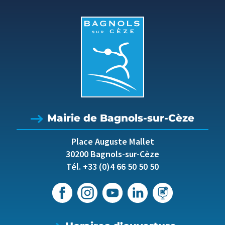
Mairie de Bagnols-sur-Cèze
Place Auguste Mallet
30200 Bagnols-sur-Cèze
Tél. +33 (0)4 66 50 50 50