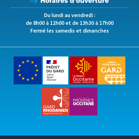
Horaires d’ouverture
Du lundi au vendredi :
de 8h00 à 12h00 et de 13h30 à 17h00
Fermé les samedis et dimanches