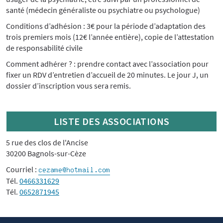
santé (médecin généraliste ou psychiatre ou psychologue)
Conditions d’adhésion : 3€ pour la période d’adaptation des
trois premiers mois (12€ l’année entière), copie de l’attestation
de responsabilité civile
Comment adhérer ? : prendre contact avec l’association pour
fixer un RDV d’entretien d’accueil de 20 minutes. Le jour J, un
dossier d’inscription vous sera remis.
LISTE DES ASSOCIATIONS
5 rue des clos de l'Ancise
30200 Bagnols-sur-Cèze
Courriel :
Tél.
0466331629
Tél.
0652871945