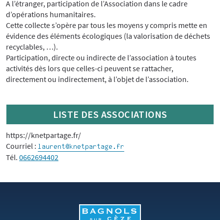
A l’étranger, participation de l’Association dans le cadre
d’opérations humanitaires.
Cette collecte s’opère par tous les moyens y compris mette en
évidence des éléments écologiques (la valorisation de déchets
recyclables, …).
Participation, directe ou indirecte de l’association à toutes
activités dès lors que celles-ci peuvent se rattacher,
directement ou indirectement, à l’objet de l’association.
LISTE DES ASSOCIATIONS
https://knetpartage.fr/
Courriel :
Tél.
0662694402