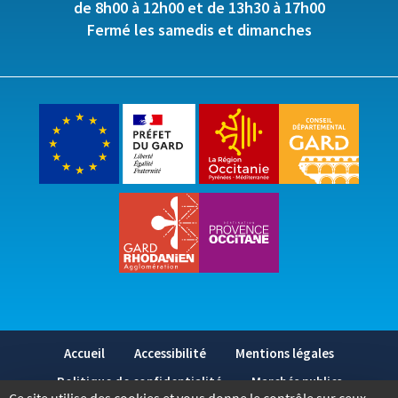
de 8h00 à 12h00 et de 13h30 à 17h00
Fermé les samedis et dimanches
Accueil
Accessibilité
Mentions légales
Politique de confidentialité
Marchés publics