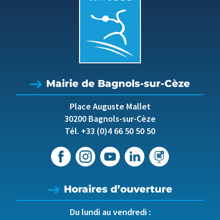
Mairie de Bagnols-sur-Cèze
Place Auguste Mallet
30200 Bagnols-sur-Cèze
Tél. +33 (0)4 66 50 50 50
Horaires d’ouverture
Du lundi au vendredi :