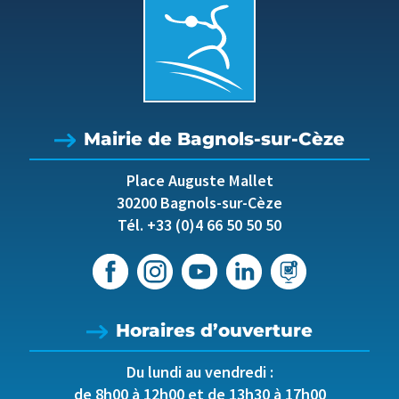
Mairie de Bagnols-sur-Cèze
Place Auguste Mallet
30200 Bagnols-sur-Cèze
Tél. +33 (0)4 66 50 50 50
Horaires d’ouverture
Du lundi au vendredi :
de 8h00 à 12h00 et de 13h30 à 17h00