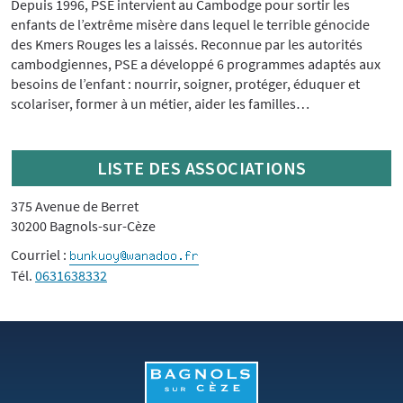
Depuis 1996, PSE intervient au Cambodge pour sortir les
enfants de l’extrême misère dans lequel le terrible génocide
des Kmers Rouges les a laissés. Reconnue par les autorités
cambodgiennes, PSE a développé 6 programmes adaptés aux
besoins de l’enfant : nourrir, soigner, protéger, éduquer et
scolariser, former à un métier, aider les familles…
LISTE DES ASSOCIATIONS
375 Avenue de Berret
30200 Bagnols-sur-Cèze
Courriel :
Tél.
0631638332