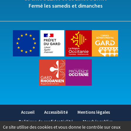
Fermé les samedis et dimanches
Accueil
Accessibilité
Mentions légales
Politique de confidentialité
Marchés publics
Ce site utilise des cookies et vous donne le contrôle sur ceux