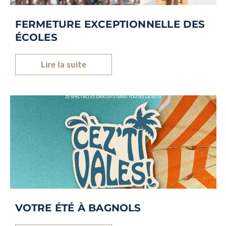
FERMETURE EXCEPTIONNELLE DES
ÉCOLES
Lire la suite
VOTRE ÉTÉ À BAGNOLS