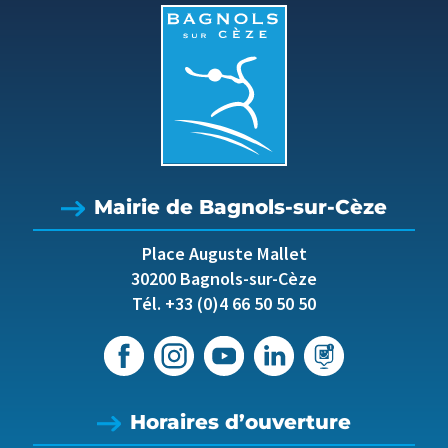
Mairie de Bagnols-sur-Cèze
Place Auguste Mallet
30200 Bagnols-sur-Cèze
Tél. +33 (0)4 66 50 50 50
Horaires d’ouverture