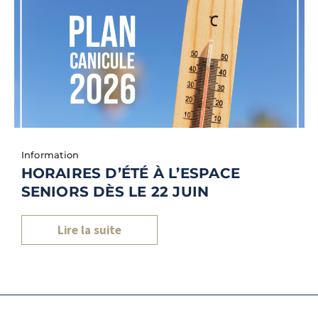
Information
HORAIRES D’ÉTÉ À L’ESPACE
SENIORS DÈS LE 22 JUIN
Lire la suite