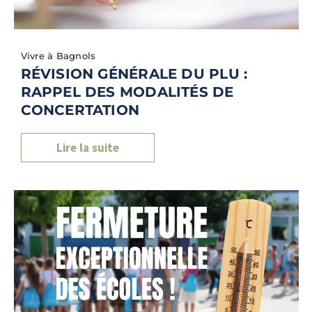
Vivre à Bagnols
RÉVISION GÉNÉRALE DU PLU :
RAPPEL DES MODALITÉS DE
CONCERTATION
Lire la suite