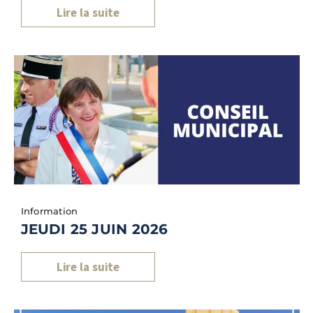
Lire la suite
Information
JEUDI 25 JUIN 2026
Lire la suite