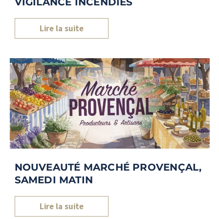
VIGILANCE INCENDIES
Lire la suite
NOUVEAUTÉ MARCHÉ PROVENÇAL,
SAMEDI MATIN
Lire la suite