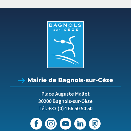
Mairie de Bagnols-sur-Cèze
Place Auguste Mallet
30200 Bagnols-sur-Cèze
Tél. +33 (0)4 66 50 50 50