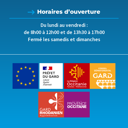
Horaires d’ouverture
Du lundi au vendredi :
de 8h00 à 12h00 et de 13h30 à 17h00
Fermé les samedis et dimanches