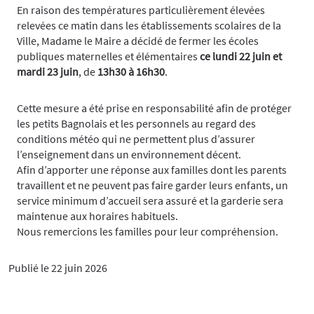
En raison des températures particulièrement élevées
relevées ce matin dans les établissements scolaires de la
Ville, Madame le Maire a décidé de fermer les écoles
publiques maternelles et élémentaires
ce lundi 22 juin et
mardi 23 juin
, de
13h30 à 16h30
.
Cette mesure a été prise en responsabilité afin de protéger
les petits Bagnolais et les personnels au regard des
conditions météo qui ne permettent plus d’assurer
l’enseignement dans un environnement décent.
Afin d’apporter une réponse aux familles dont les parents
travaillent et ne peuvent pas faire garder leurs enfants, un
service minimum d’accueil sera assuré et la garderie sera
maintenue aux horaires habituels.
Nous remercions les familles pour leur compréhension.
Publié le 22 juin 2026