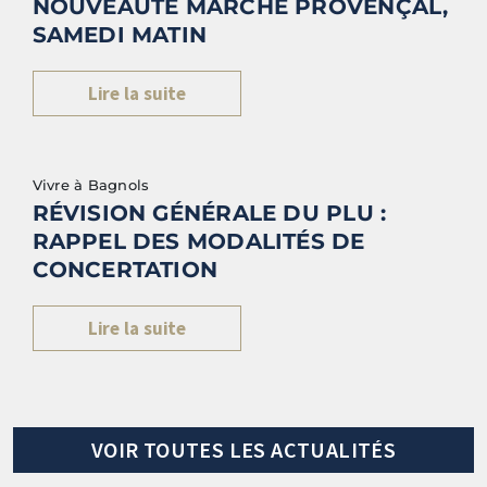
NOUVEAUTÉ MARCHÉ PROVENÇAL,
SAMEDI MATIN
Lire la suite
Vivre à Bagnols
RÉVISION GÉNÉRALE DU PLU :
RAPPEL DES MODALITÉS DE
CONCERTATION
Lire la suite
VOIR TOUTES LES ACTUALITÉS