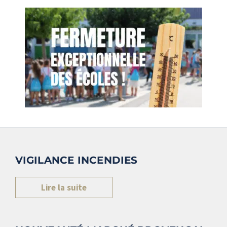
VIGILANCE INCENDIES
Lire la suite