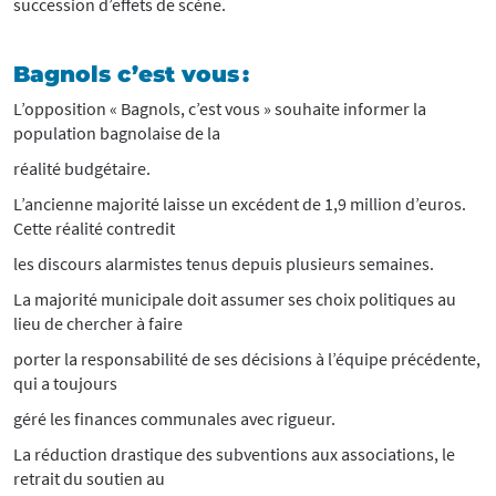
succession d’effets de scène.
Bagnols c’est vous :
L’opposition « Bagnols, c’est vous » souhaite informer la
population bagnolaise de la
réalité budgétaire.
L’ancienne majorité laisse un excédent de 1,9 million d’euros.
Cette réalité contredit
les discours alarmistes tenus depuis plusieurs semaines.
La majorité municipale doit assumer ses choix politiques au
lieu de chercher à faire
porter la responsabilité de ses décisions à l’équipe précédente,
qui a toujours
géré les finances communales avec rigueur.
La réduction drastique des subventions aux associations, le
retrait du soutien au