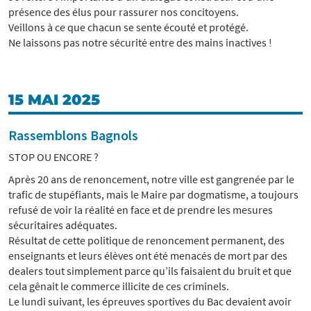
présence des élus pour rassurer nos concitoyens.
Veillons à ce que chacun se sente écouté et protégé.
Ne laissons pas notre sécurité entre des mains inactives !
15 MAI 2025
Rassemblons Bagnols
STOP OU ENCORE ?
Après 20 ans de renoncement, notre ville est gangrenée par le
trafic de stupéfiants, mais le Maire par dogmatisme, a toujours
refusé de voir la réalité en face et de prendre les mesures
sécuritaires adéquates.
Résultat de cette politique de renoncement permanent, des
enseignants et leurs élèves ont été menacés de mort par des
dealers tout simplement parce qu’ils faisaient du bruit et que
cela gênait le commerce illicite de ces criminels.
Le lundi suivant, les épreuves sportives du Bac devaient avoir