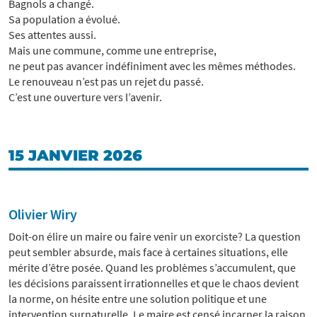
Bagnols a changé.
Sa population a évolué.
Ses attentes aussi.
Mais une commune, comme une entreprise,
ne peut pas avancer indéfiniment avec les mêmes méthodes.
Le renouveau n’est pas un rejet du passé.
C’est une ouverture vers l’avenir.
15 JANVIER 2026
Olivier Wiry
Doit-on élire un maire ou faire venir un exorciste? La question
peut sembler absurde, mais face à certaines situations, elle
mérite d’être posée. Quand les problèmes s’accumulent, que
les décisions paraissent irrationnelles et que le chaos devient
la norme, on hésite entre une solution politique et une
intervention surnaturelle. Le maire est censé incarner la raison,