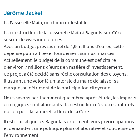
Jérôme Jackel
La Passerelle Maïa, un choix contestable
La construction de la passerelle Maïa à Bagnols-sur-Cèze
suscite de vives inquiétudes.
Avec un budget prévisionnel de 4,9 millions d’euros, cette
dépense pourrait peser lourdement sur nos finances.
Actuellement, le budget de la commune est déficitaire
d’environ 7 millions d’euros en matière d’investissement.
Ce projet a été décidé sans réelle consultation des citoyens,
illustrant une volonté unilatérale du maire de laisser sa
marque, au détriment de la participation citoyenne.
Nous savons pertinemment que même après étude, les impacts
écologiques sont alarmants : la destruction d’espaces naturels
met en péril la faune et la flore de la Cèze.
Il est crucial que les Bagnolais expriment leurs préoccupations
et demandent une politique plus collaborative et soucieuse de
l’environnement.