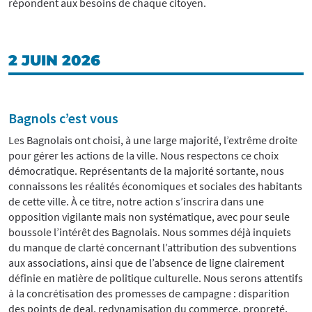
répondent aux besoins de chaque citoyen.
2 JUIN 2026
Bagnols c’est vous
Les Bagnolais ont choisi, à une large majorité, l’extrême droite
pour gérer les actions de la ville. Nous respectons ce choix
démocratique. Représentants de la majorité sortante, nous
connaissons les réalités économiques et sociales des habitants
de cette ville. À ce titre, notre action s’inscrira dans une
opposition vigilante mais non systématique, avec pour seule
boussole l’intérêt des Bagnolais. Nous sommes déjà inquiets
du manque de clarté concernant l’attribution des subventions
aux associations, ainsi que de l’absence de ligne clairement
définie en matière de politique culturelle. Nous serons attentifs
à la concrétisation des promesses de campagne : disparition
des points de deal, redynamisation du commerce, propreté,