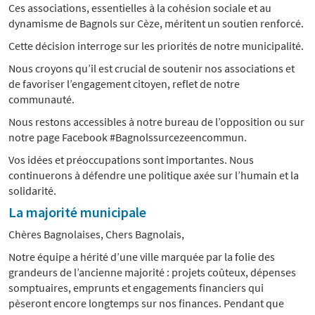
Ces associations, essentielles à la cohésion sociale et au
dynamisme de Bagnols sur Cèze, méritent un soutien renforcé.
Cette décision interroge sur les priorités de notre municipalité.
Nous croyons qu’il est crucial de soutenir nos associations et
de favoriser l’engagement citoyen, reflet de notre
communauté.
Nous restons accessibles à notre bureau de l’opposition ou sur
notre page Facebook #Bagnolssurcezeencommun.
Vos idées et préoccupations sont importantes. Nous
continuerons à défendre une politique axée sur l’humain et la
solidarité.
La majorité municipale
Chères Bagnolaises, Chers Bagnolais,
Notre équipe a hérité d’une ville marquée par la folie des
grandeurs de l’ancienne majorité : projets coûteux, dépenses
somptuaires, emprunts et engagements financiers qui
pèseront encore longtemps sur nos finances. Pendant que