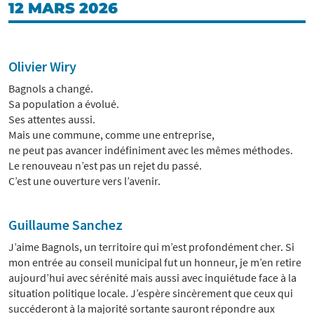
12 MARS 2026
Olivier Wiry
Bagnols a changé.
Sa population a évolué.
Ses attentes aussi.
Mais une commune, comme une entreprise,
ne peut pas avancer indéfiniment avec les mêmes méthodes.
Le renouveau n’est pas un rejet du passé.
C’est une ouverture vers l’avenir.
Guillaume Sanchez
J’aime Bagnols, un territoire qui m’est profondément cher. Si
mon entrée au conseil municipal fut un honneur, je m’en retire
aujourd’hui avec sérénité mais aussi avec inquiétude face à la
situation politique locale. J’espère sincèrement que ceux qui
succéderont à la majorité sortante sauront répondre aux