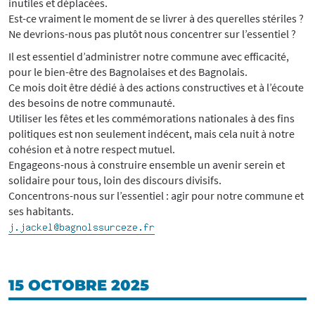
inutiles et déplacées.
Est-ce vraiment le moment de se livrer à des querelles stériles ?
Ne devrions-nous pas plutôt nous concentrer sur l’essentiel ?
Il est essentiel d’administrer notre commune avec efficacité,
pour le bien-être des Bagnolaises et des Bagnolais.
Ce mois doit être dédié à des actions constructives et à l’écoute
des besoins de notre communauté.
Utiliser les fêtes et les commémorations nationales à des fins
politiques est non seulement indécent, mais cela nuit à notre
cohésion et à notre respect mutuel.
Engageons-nous à construire ensemble un avenir serein et
solidaire pour tous, loin des discours divisifs.
Concentrons-nous sur l’essentiel : agir pour notre commune et
ses habitants.
15 OCTOBRE 2025