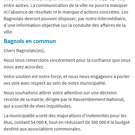
entre autres. La communication de la ville ne pourra masquer
ni l’absence de résultats ni le manque d’actions concrètes. Les
Bagnolais devront pouvoir disposer, par notre intermédiaire,
d’une information objective sur la conduite des affaires de la
ville.
Bagnols en commun
Chers Bagnolais(es),
Nous vous remercions sincèrement pour la confiance que vous
nous avez accordez.
Votre soutien est notre force, et nous nous engageons à porter
vos voix avec respect au sein de notre municipalité.
Nous souhaitons attirer votre attention sur une décision
récente de la mairie, dirigée par le Rassemblement National,
qui a suscité de vives inquiétudes.
La municipalité a voté des majorations d’indemnités pour les
élus, coûtant 54 000 €, tout en réduisant de 300 000 € le budget
destiné aux associations communales.