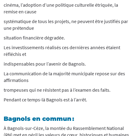
cinéma, l’adoption d’une politique culturelle étriquée, la
remise en cause
systématique de tous les projets, ne peuvent être justifiés par
une prétendue
situation financière dégradée.
Les investissements réalisés ces dernières années étaient
réfléchis et
indispensables pour l’avenir de Bagnols.
La communication de la majorité municipale repose sur des
affirmations
trompeuses qui ne résistent pas à l’examen des faits.
Pendant ce temps-là Bagnols est à l’arrêt.
Bagnols en commun :
À Bagnols-sur-Cèze, la montée du Rassemblement National
(RN) met en péril les valeurs de cœur, historiques et humaines