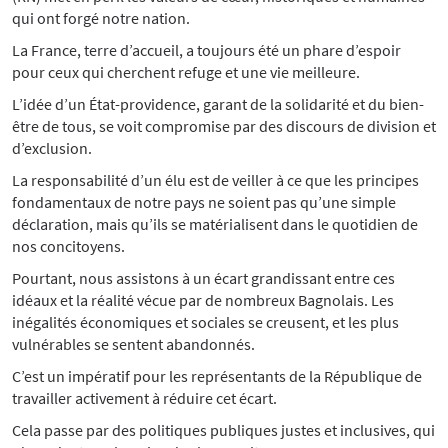
qui ont forgé notre nation.
La France, terre d’accueil, a toujours été un phare d’espoir
pour ceux qui cherchent refuge et une vie meilleure.
L’idée d’un État-providence, garant de la solidarité et du bien-
être de tous, se voit compromise par des discours de division et
d’exclusion.
La responsabilité d’un élu est de veiller à ce que les principes
fondamentaux de notre pays ne soient pas qu’une simple
déclaration, mais qu’ils se matérialisent dans le quotidien de
nos concitoyens.
Pourtant, nous assistons à un écart grandissant entre ces
idéaux et la réalité vécue par de nombreux Bagnolais. Les
inégalités économiques et sociales se creusent, et les plus
vulnérables se sentent abandonnés.
C’est un impératif pour les représentants de la République de
travailler activement à réduire cet écart.
Cela passe par des politiques publiques justes et inclusives, qui