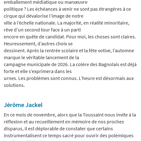
emballement médiatique ou manœuvre
politique ? Les échéances à venir ne sont pas étrangères à ce
cirque qui dévalorise l’image de notre
ville à l’échelle nationale. La majorité, en réalité minoritaire,
rêve d’un second tour face à un parti
encore en quête de candidat. Pour moi, les choses sont claires.
Heureusement, d’autres choix se
dessinent. Après la rentrée scolaire et la fête votive, l’automne
marque le véritable lancement de la
campagne municipale de 2026. La colère des Bagnolais est déjà
forte et elle s’exprimera dans les
urnes. Les problèmes sont connus. L’heure est désormais aux
solutions.
Jérôme Jackel
En ce mois de novembre, alors que la Toussaint nous invite à la
réflexion et au recueillement en mémoire de nos proches
disparus, il est déplorable de constater que certains
instrumentalisent ce temps sacré pour ouvrir des polémiques