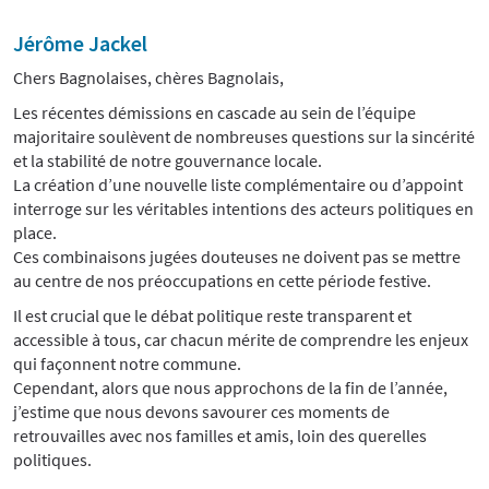
Jérôme Jackel
Chers Bagnolaises, chères Bagnolais,
Les récentes démissions en cascade au sein de l’équipe
majoritaire soulèvent de nombreuses questions sur la sincérité
et la stabilité de notre gouvernance locale.
La création d’une nouvelle liste complémentaire ou d’appoint
interroge sur les véritables intentions des acteurs politiques en
place.
Ces combinaisons jugées douteuses ne doivent pas se mettre
au centre de nos préoccupations en cette période festive.
Il est crucial que le débat politique reste transparent et
accessible à tous, car chacun mérite de comprendre les enjeux
qui façonnent notre commune.
Cependant, alors que nous approchons de la fin de l’année,
j’estime que nous devons savourer ces moments de
retrouvailles avec nos familles et amis, loin des querelles
politiques.