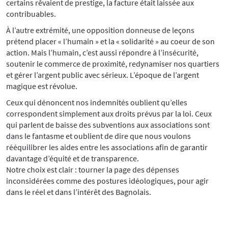
certains rêvaient de prestige, la facture était laissée aux
contribuables.
À l’autre extrémité, une opposition donneuse de leçons
prétend placer « l’humain » et la « solidarité » au coeur de son
action. Mais l’humain, c’est aussi répondre à l’insécurité,
soutenir le commerce de proximité, redynamiser nos quartiers
et gérer l’argent public avec sérieux. L’époque de l’argent
magique est révolue.
Ceux qui dénoncent nos indemnités oublient qu’elles
correspondent simplement aux droits prévus par la loi. Ceux
qui parlent de baisse des subventions aux associations sont
dans le fantasme et oublient de dire que nous voulons
rééquilibrer les aides entre les associations afin de garantir
davantage d’équité et de transparence.
Notre choix est clair : tourner la page des dépenses
inconsidérées comme des postures idéologiques, pour agir
dans le réel et dans l’intérêt des Bagnolais.