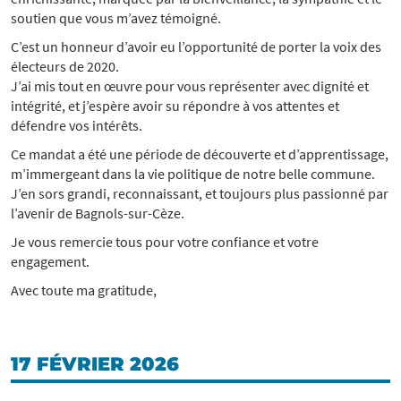
soutien que vous m’avez témoigné.
C’est un honneur d’avoir eu l’opportunité de porter la voix des
électeurs de 2020.
J’ai mis tout en œuvre pour vous représenter avec dignité et
intégrité, et j’espère avoir su répondre à vos attentes et
défendre vos intérêts.
Ce mandat a été une période de découverte et d’apprentissage,
m’immergeant dans la vie politique de notre belle commune.
J’en sors grandi, reconnaissant, et toujours plus passionné par
l’avenir de Bagnols-sur-Cèze.
Je vous remercie tous pour votre confiance et votre
engagement.
Avec toute ma gratitude,
17 FÉVRIER 2026