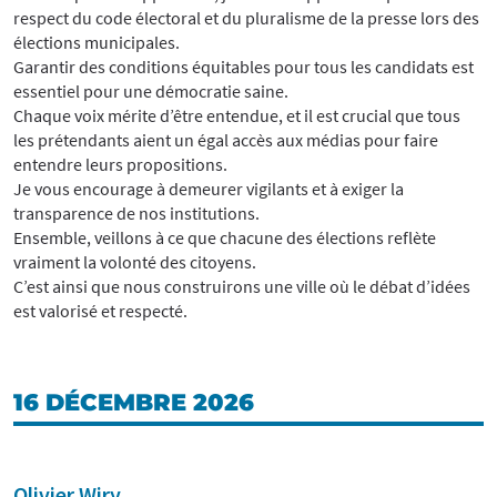
respect du code électoral et du pluralisme de la presse lors des
élections municipales.
Garantir des conditions équitables pour tous les candidats est
essentiel pour une démocratie saine.
Chaque voix mérite d’être entendue, et il est crucial que tous
les prétendants aient un égal accès aux médias pour faire
entendre leurs propositions.
Je vous encourage à demeurer vigilants et à exiger la
transparence de nos institutions.
Ensemble, veillons à ce que chacune des élections reflète
vraiment la volonté des citoyens.
C’est ainsi que nous construirons une ville où le débat d’idées
est valorisé et respecté.
16 DÉCEMBRE 2026
Olivier Wiry