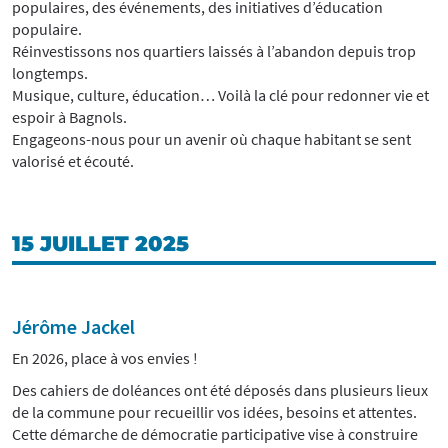
populaires, des événements, des initiatives d’éducation
populaire.
Réinvestissons nos quartiers laissés à l’abandon depuis trop
longtemps.
Musique, culture, éducation… Voilà la clé pour redonner vie et
espoir à Bagnols.
Engageons-nous pour un avenir où chaque habitant se sent
valorisé et écouté.
15 JUILLET 2025
Jérôme Jackel
En 2026, place à vos envies !
Des cahiers de doléances ont été déposés dans plusieurs lieux
de la commune pour recueillir vos idées, besoins et attentes.
Cette démarche de démocratie participative vise à construire