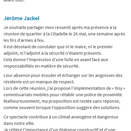
Jérôme Jackel
Je souhaite partager mon ressenti après ma présence à la
réunion de quartier à la Citadelle le 26 mai, une semaine après
les tirs d’armes à feu.
Il est désolant de constater que ni le maire, ni le premier
adjoint, ni l’adjoint à la sécurité n’étaient présents.
Cela donne l’impression d’une fuite en avant face aux
responsabilités en matière de sécurité.
Leur absence pour écouter et échanger sur les angoisses des
résidents est un manque de respect.
Lors de cette réunion, j’ai proposé l’implémentation de « tiny »
commissariats mobiles pour rétablir une police de proximité.
Malheureusement, ma proposition est restée sans réponse,
comme souvent lorsque l’opposition suggère des solutions.
Ce spectacle contribue à un climat anxiogène et dangereux
dans notre ville.
Je réitère l’importance d’un dialogue constructif et d’une