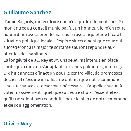
Guillaume Sanchez
J’aime Bagnols, un territoire qui m’est profondément cher. Si
mon entrée au conseil municipal fut un honneur, je m’en retire
aujourd’hui avec sérénité mais aussi avec inquiétude face à la
situation politique locale. J’espère sincèrement que ceux qui
succéderont à la majorité sortante sauront répondre aux
attentes des habitants.
La longévité de JC. Rey et JY. Chapelet, maintenus en place
coûte que coûte en s’adaptant aux vents politiques, interroge.
Dix-huit années d’inaction pour le centre-ville, de promesses
déçues et d’écoute insuffisante ont marqué notre commune.
Une alternance est désormais nécessaire. J’appelle chacun à
voter massivement : quel que soit votre choix, l’essentiel est
qu’ils ne soient pas reconduits, pour le bien de notre commune
et de son agglomération.
Olivier Wiry