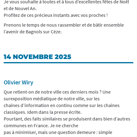
Je vous souhaite à toutes et à tous d’excellentes fêtes de Noël
et de Nouvel An.
Profitez de ces précieux instants avec vos proches !
Prenons le temps de nous rassembler et de bâtir ensemble
l’avenir de Bagnols sur Cèze.
14 NOVEMBRE 2025
Olivier Wiry
Que retient-on de notre ville ces derniers mois ? Une
surexposition médiatique de notre ville, sur les
chaînes d’information en continu comme sur les chaînes
classiques. Idem dans la presse écrite.
Pourtant, des faits similaires se produisent dans bien d’autres
communes en France. Je ne cherche
pas à minimiser, mais une question demeure : simple