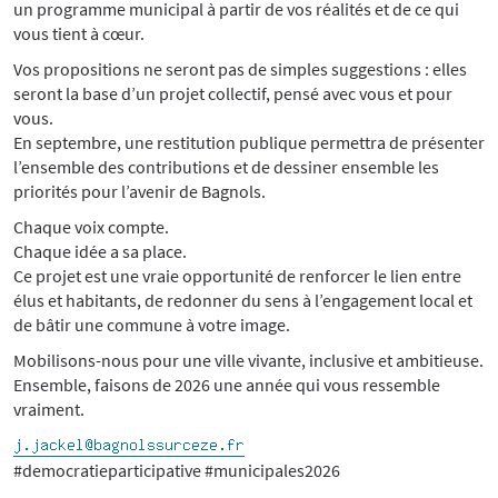
un programme municipal à partir de vos réalités et de ce qui
vous tient à cœur.
Vos propositions ne seront pas de simples suggestions : elles
seront la base d’un projet collectif, pensé avec vous et pour
vous.
En septembre, une restitution publique permettra de présenter
l’ensemble des contributions et de dessiner ensemble les
priorités pour l’avenir de Bagnols.
Chaque voix compte.
Chaque idée a sa place.
Ce projet est une vraie opportunité de renforcer le lien entre
élus et habitants, de redonner du sens à l’engagement local et
de bâtir une commune à votre image.
Mobilisons-nous pour une ville vivante, inclusive et ambitieuse.
Ensemble, faisons de 2026 une année qui vous ressemble
vraiment.
#democratieparticipative #municipales2026