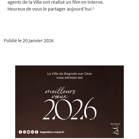
agents de la Ville ont réalisé un film en interne.
Heureux de vous le partager aujourd’hui !
Publié le 20 janvier 2026