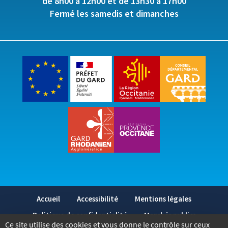
de 8h00 à 12h00 et de 13h30 à 17h00
Fermé les samedis et dimanches
Accueil
Accessibilité
Mentions légales
Politique de confidentialité
Marchés publics
Ce site utilise des cookies et vous donne le contrôle sur ceux