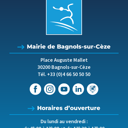
Mairie de Bagnols-sur-Cèze
Place Auguste Mallet
30200 Bagnols-sur-Cèze
Tél. +33 (0)4 66 50 50 50
Horaires d’ouverture
Du lundi au vendredi :