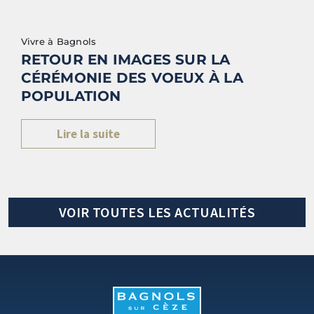
Vivre à Bagnols
RETOUR EN IMAGES SUR LA
CÉRÉMONIE DES VOEUX À LA
POPULATION
Lire la suite
VOIR TOUTES LES ACTUALITÉS