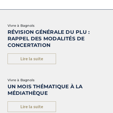
Vivre à Bagnols
RÉVISION GÉNÉRALE DU PLU :
RAPPEL DES MODALITÉS DE
CONCERTATION
Lire la suite
Vivre à Bagnols
UN MOIS THÉMATIQUE À LA
MÉDIATHÈQUE
Lire la suite