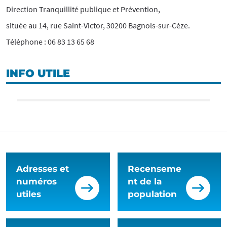
Direction Tranquillité publique et Prévention,
située au 14, rue Saint-Victor, 30200 Bagnols-sur-Cèze.
Téléphone : 06 83 13 65 68
INFO UTILE
Adresses et
Recenseme
numéros
nt de la
utiles
population