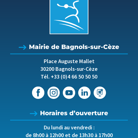
Mairie de Bagnols-sur-Cèze
Place Auguste Mallet
30200 Bagnols-sur-Cèze
Tél. +33 (0)4 66 50 50 50
Horaires d’ouverture
Du lundi au vendredi :
de 8h00 à 12h00 et de 13h30 à 17h00