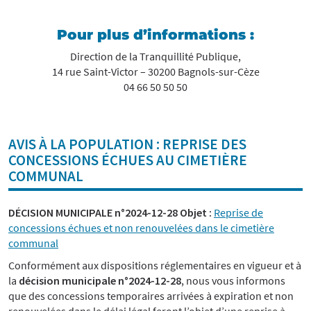
Pour plus d’informations :
Direction de la Tranquillité Publique,
14 rue Saint-Victor – 30200 Bagnols-sur-Cèze
04 66 50 50 50
AVIS À LA POPULATION : REPRISE DES
CONCESSIONS ÉCHUES AU CIMETIÈRE
COMMUNAL
DÉCISION MUNICIPALE n°2024-12-28 Objet :
Reprise de
concessions échues et non renouvelées dans le cimetière
communal
Conformément aux dispositions réglementaires en vigueur et à
la
décision municipale n°2024-12-28
, nous vous informons
que des concessions temporaires arrivées à expiration et non