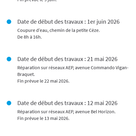
Date de début des travaux : 1er juin 2026
Coupure d’eau, chemin de la petite Cèze.
De 8h à 16h.
Date de début des travaux : 21 mai 2026
Réparation sur réseaux AEP, avenue Commando Vigan-
Braquet.
Fin prévue le 22 mai 2026.
Date de début des travaux : 12 mai 2026
Réparation sur réseaux AEP, avenue Bel Horizon.
Fin prévue le 13 mai 2026.