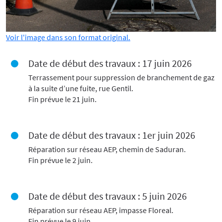
Voir l'image dans son format original.
Date de début des travaux : 17 juin 2026
Terrassement pour suppression de branchement de gaz
à la suite d’une fuite, rue Gentil.
Fin prévue le 21 juin.
Date de début des travaux : 1er juin 2026
Réparation sur réseau AEP, chemin de Saduran.
Fin prévue le 2 juin.
Date de début des travaux : 5 juin 2026
Réparation sur réseau AEP, impasse Floreal.
Fin prévue le 9 juin.