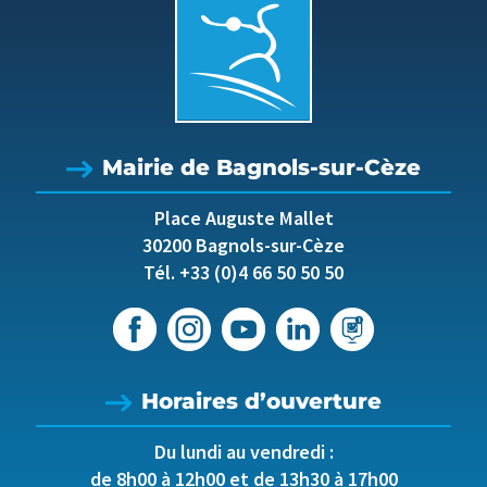
Mairie de Bagnols-sur-Cèze
Place Auguste Mallet
30200 Bagnols-sur-Cèze
Tél. +33 (0)4 66 50 50 50
Horaires d’ouverture
Du lundi au vendredi :
de 8h00 à 12h00 et de 13h30 à 17h00