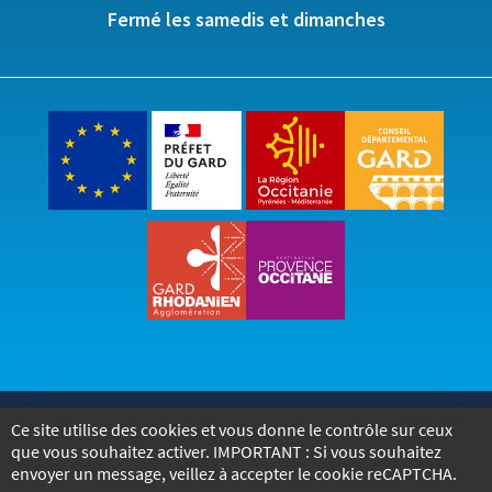
Fermé les samedis et dimanches
Accueil
Accessibilité
Mentions légales
Ce site utilise des cookies et vous donne le contrôle sur ceux
que vous souhaitez activer. IMPORTANT : Si vous souhaitez
Politique de confidentialité
Marchés publics
envoyer un message, veillez à accepter le cookie reCAPTCHA.