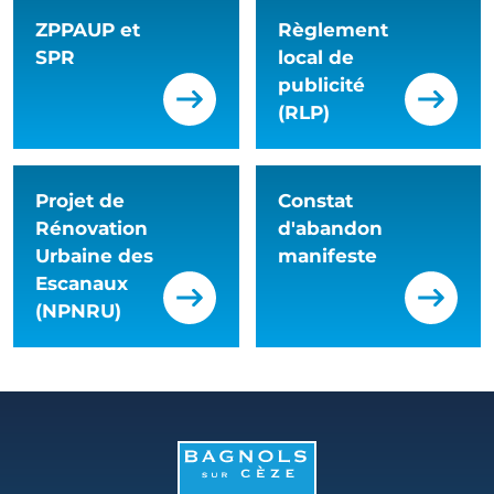
ZPPAUP et
Règlement
SPR
local de
publicité
(RLP)
Projet de
Constat
Rénovation
d'abandon
Urbaine des
manifeste
Escanaux
(NPNRU)