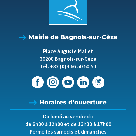
Mairie de Bagnols-sur-Cèze
Place Auguste Mallet
30200 Bagnols-sur-Cèze
Tél. +33 (0)4 66 50 50 50
Horaires d’ouverture
Du lundi au vendredi :
de 8h00 à 12h00 et de 13h30 à 17h00
Fermé les samedis et dimanches