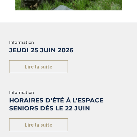
Information
JEUDI 25 JUIN 2026
Lire la suite
Information
HORAIRES D’ÉTÉ À L’ESPACE
SENIORS DÈS LE 22 JUIN
Lire la suite