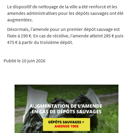
Le dispositif de nettoyage de la ville a été renforcé et les
amendes administratives pour les dépôts sauvages ont été
augmentées.
Désormais, l’amende pour un premier dépôt sauvage est
fixée à 190 €. En cas de récidive, l’amende atteint 285 € puis
475 € à partir du troisième dépôt.
Publié le 10 juin 2026