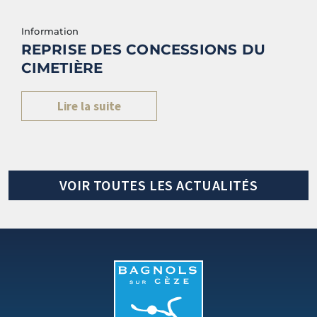
Information
REPRISE DES CONCESSIONS DU
CIMETIÈRE
Lire la suite
VOIR TOUTES LES ACTUALITÉS