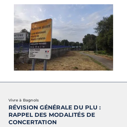
Vivre à Bagnols
RÉVISION GÉNÉRALE DU PLU :
RAPPEL DES MODALITÉS DE
CONCERTATION