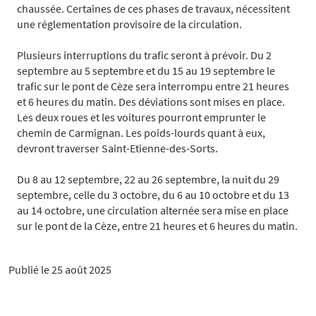
chaussée. Certaines de ces phases de travaux, nécessitent
une réglementation provisoire de la circulation.
Plusieurs interruptions du trafic seront à prévoir. Du 2
septembre au 5 septembre et du 15 au 19 septembre le
trafic sur le pont de Cèze sera interrompu entre 21 heures
et 6 heures du matin. Des déviations sont mises en place.
Les deux roues et les voitures pourront emprunter le
chemin de Carmignan. Les poids-lourds quant à eux,
devront traverser Saint-Etienne-des-Sorts.
Du 8 au 12 septembre, 22 au 26 septembre, la nuit du 29
septembre, celle du 3 octobre, du 6 au 10 octobre et du 13
au 14 octobre, une circulation alternée sera mise en place
sur le pont de la Cèze, entre 21 heures et 6 heures du matin.
Publié le 25 août 2025