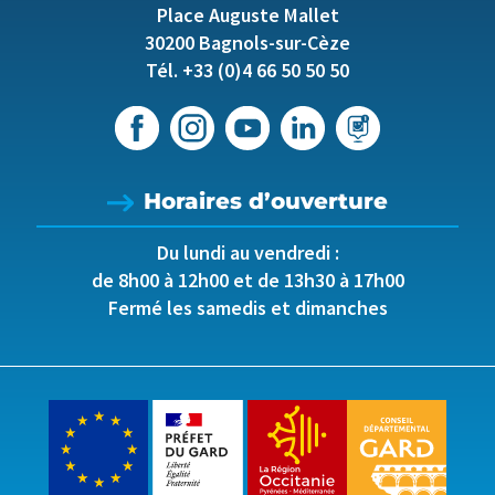
Place Auguste Mallet
30200 Bagnols-sur-Cèze
Tél. +33 (0)4 66 50 50 50
Horaires d’ouverture
Du lundi au vendredi :
de 8h00 à 12h00 et de 13h30 à 17h00
Fermé les samedis et dimanches