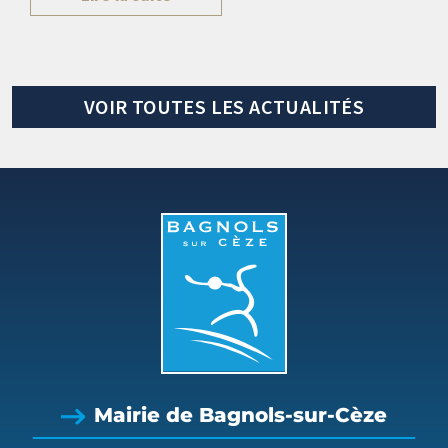
VOIR TOUTES LES ACTUALITÉS
Mairie de Bagnols-sur-Cèze