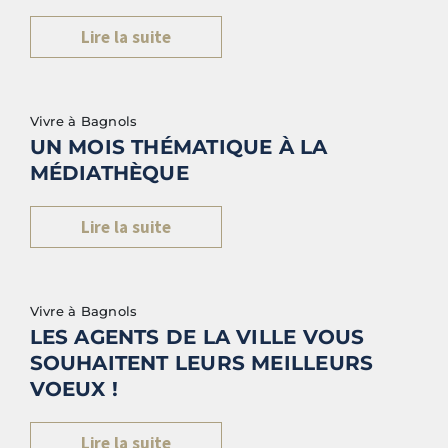
Lire la suite
Vivre à Bagnols
UN MOIS THÉMATIQUE À LA
MÉDIATHÈQUE
Lire la suite
Vivre à Bagnols
LES AGENTS DE LA VILLE VOUS
SOUHAITENT LEURS MEILLEURS
VOEUX !
Lire la suite