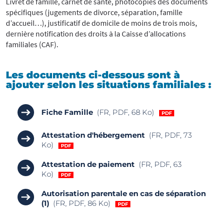
Livret de famille, carnet de santé, photocopies des documents
spécifiques (jugements de divorce, séparation, famille
d’accueil…), justificatif de domicile de moins de trois mois,
dernière notification des droits à la Caisse d’allocations
familiales (CAF).
Les documents ci-dessous sont à
ajouter selon les situations familiales :
Fiche Famille
(FR, PDF, 68 Ko)
Attestation d'hébergement
(FR, PDF, 73
Ko)
Attestation de paiement
(FR, PDF, 63
Ko)
Autorisation parentale en cas de séparation
(1)
(FR, PDF, 86 Ko)