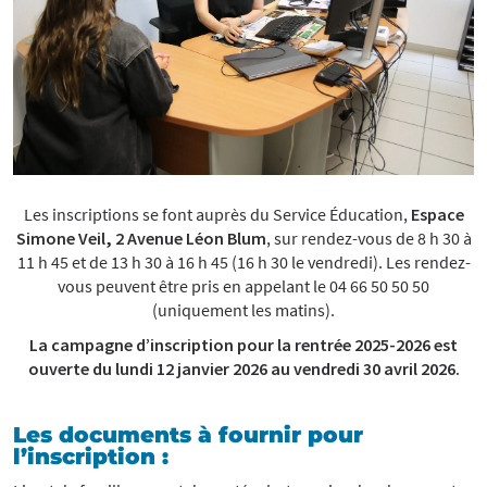
Les inscriptions se font auprès du Service Éducation,
Espace
Simone Veil, 2 Avenue Léon Blum
, sur rendez-vous de 8 h 30 à
11 h 45 et de 13 h 30 à 16 h 45 (16 h 30 le vendredi). Les rendez-
vous peuvent être pris en appelant le 04 66 50 50 50
(uniquement les matins).
La campagne d’inscription pour la rentrée 2025-2026 est
ouverte du lundi 12 janvier 2026 au vendredi 30 avril 2026.
Les documents à fournir pour
l’inscription :