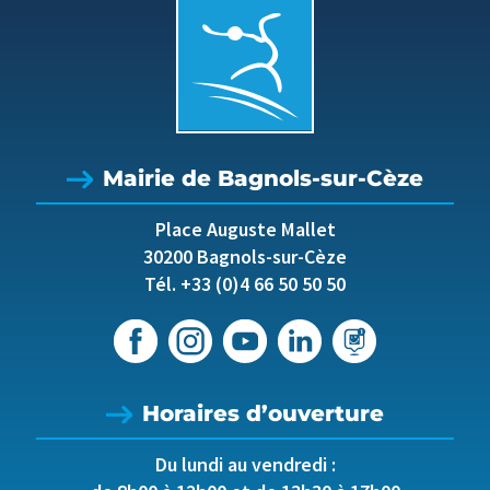
Mairie de Bagnols-sur-Cèze
Place Auguste Mallet
30200 Bagnols-sur-Cèze
Tél. +33 (0)4 66 50 50 50
Horaires d’ouverture
Du lundi au vendredi :