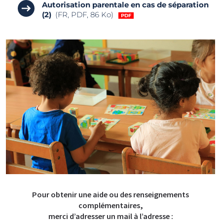
Autorisation parentale en cas de séparation
(2)
(FR, PDF, 86 Ko)
Pour obtenir une aide ou des renseignements
complémentaires,
merci d’adresser un mail à l’adresse :