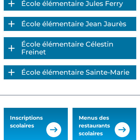
École élémentaire Jules Ferry
École élémentaire Jean Jaurès
École élémentaire Célestin
Freinet
École élémentaire Sainte-Marie
Inscriptions
Menus des
scolaires
restaurants
scolaires