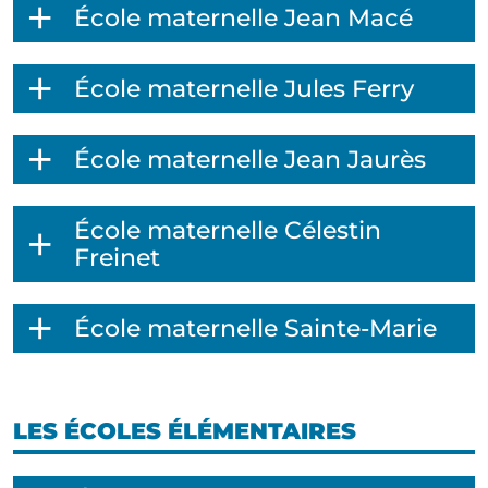
École maternelle Jean Macé
École maternelle Jules Ferry
École maternelle Jean Jaurès
École maternelle Célestin
Freinet
École maternelle Sainte-Marie
LES ÉCOLES ÉLÉMENTAIRES