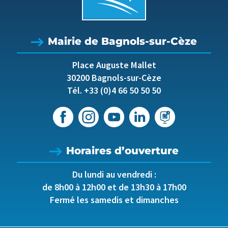
Mairie de Bagnols-sur-Cèze
Place Auguste Mallet
30200 Bagnols-sur-Cèze
Tél. +33 (0)4 66 50 50 50
Horaires d’ouverture
Du lundi au vendredi :
de 8h00 à 12h00 et de 13h30 à 17h00
Fermé les samedis et dimanches