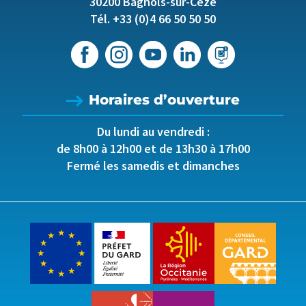
30200 Bagnols-sur-Cèze
Tél. +33 (0)4 66 50 50 50
Horaires d’ouverture
Du lundi au vendredi :
de 8h00 à 12h00 et de 13h30 à 17h00
Fermé les samedis et dimanches