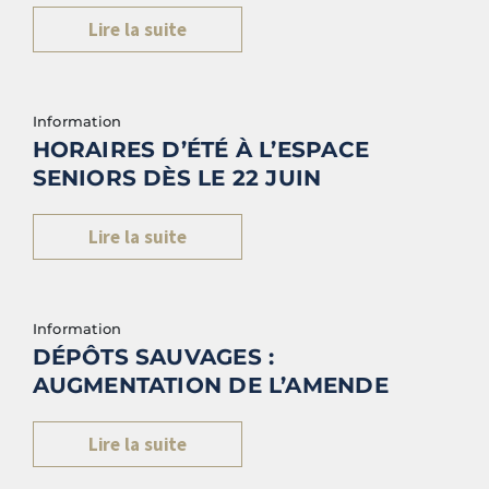
Lire la suite
Information
HORAIRES D’ÉTÉ À L’ESPACE
SENIORS DÈS LE 22 JUIN
Lire la suite
Information
DÉPÔTS SAUVAGES :
AUGMENTATION DE L’AMENDE
Lire la suite