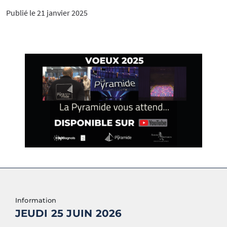
Publié le 21 janvier 2025
Information
JEUDI 25 JUIN 2026