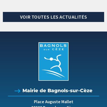
VOIR TOUTES LES ACTUALITÉS
Mairie de Bagnols-sur-Cèze
Place Auguste Mallet