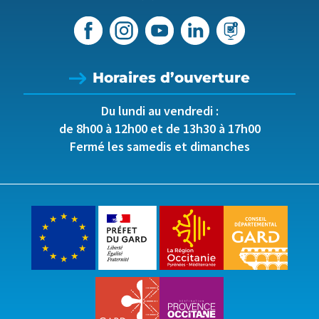
Horaires d’ouverture
Du lundi au vendredi :
de 8h00 à 12h00 et de 13h30 à 17h00
Fermé les samedis et dimanches