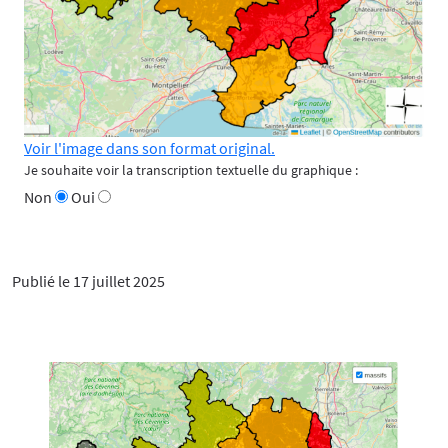
Voir l'image dans son format original.
Je souhaite voir la transcription textuelle du graphique :
Non
Oui
Publié le 17 juillet 2025