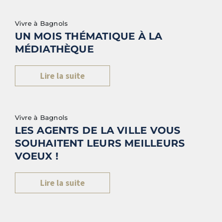
Vivre à Bagnols
UN MOIS THÉMATIQUE À LA
MÉDIATHÈQUE
Lire la suite
Vivre à Bagnols
LES AGENTS DE LA VILLE VOUS
SOUHAITENT LEURS MEILLEURS
VOEUX !
Lire la suite