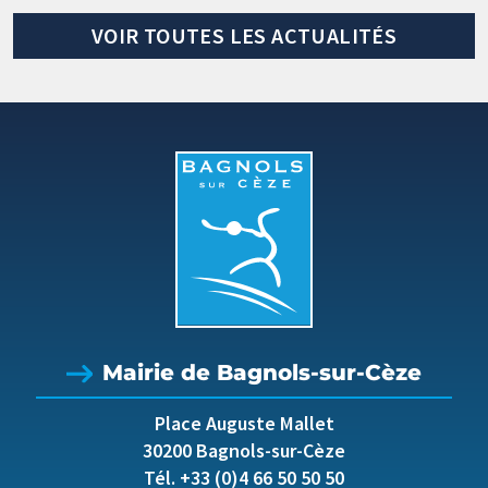
VOIR TOUTES LES ACTUALITÉS
Mairie de Bagnols-sur-Cèze
Place Auguste Mallet
30200 Bagnols-sur-Cèze
Tél. +33 (0)4 66 50 50 50