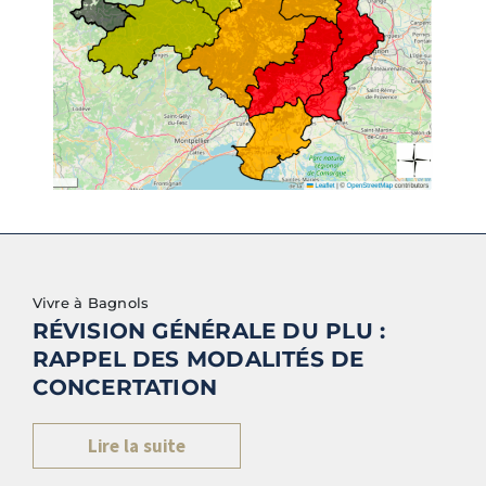
Vivre à Bagnols
RÉVISION GÉNÉRALE DU PLU :
RAPPEL DES MODALITÉS DE
CONCERTATION
Lire la suite