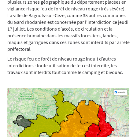
plusieurs zones géographique du département placées en
vigilance risque feu de forêt de niveau rouge (très sévère).
La ville de Bagnols-sur-Cèze, comme 35 autres communes
du Gard rhodanien est concernée par l’interdiction ce jeudi
17 juillet. Les conditions d’accès, de circulation et la
présence humaine dans les massifs forestiers, landes,
maquis et garrigues dans ces zones sont interdits par arrêté
préfectoral.
Le risque feu de forêt de niveau rouge induit d’autres
interdictions : toute utilisation de feu est interdite, les
travaux sont interdits tout comme le camping et bivouac.