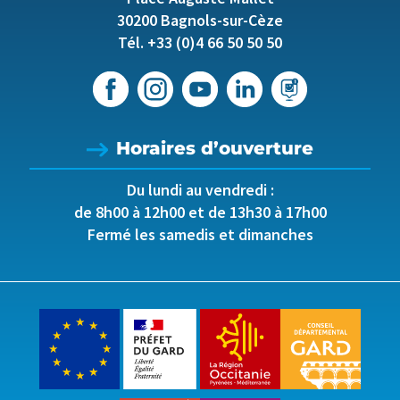
30200 Bagnols-sur-Cèze
Tél. +33 (0)4 66 50 50 50
Horaires d’ouverture
Du lundi au vendredi :
de 8h00 à 12h00 et de 13h30 à 17h00
Fermé les samedis et dimanches