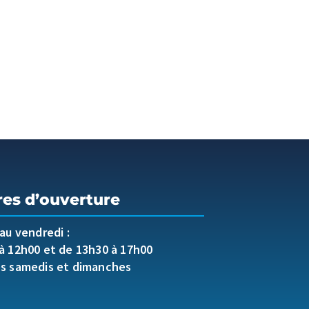
res d’ouverture
 au vendredi :
à 12h00 et de 13h30 à 17h00
es samedis et dimanches