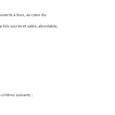
ouverte à tous, au cœur du
 fois sucrée et salée, abordable,
critères suivants :