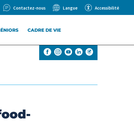
Contactez-nous
Accessibilité
Langue
SÉNIORS
CADRE DE VIE
food-