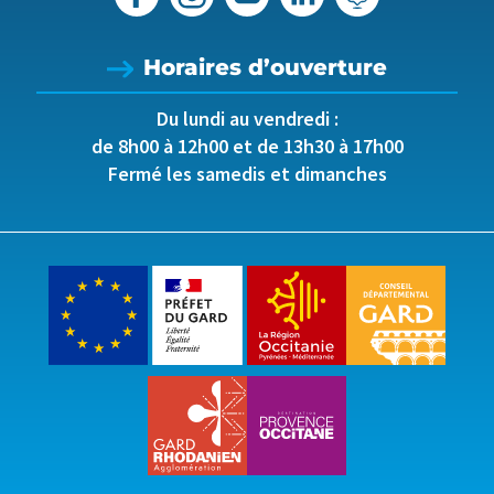
Horaires d’ouverture
Du lundi au vendredi :
de 8h00 à 12h00 et de 13h30 à 17h00
Fermé les samedis et dimanches