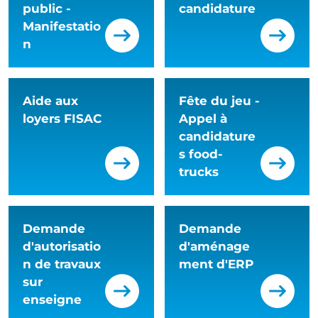
public -
candidature
Manifestatio
n
Aide aux
Fête du jeu -
loyers FISAC
Appel à
candidature
s food-
trucks
Demande
Demande
d'autorisatio
d'aménage
n de travaux
ment d'ERP
sur
enseigne