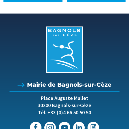
Mairie de Bagnols-sur-Cèze
Place Auguste Mallet
30200 Bagnols-sur-Cèze
Tél. +33 (0)4 66 50 50 50