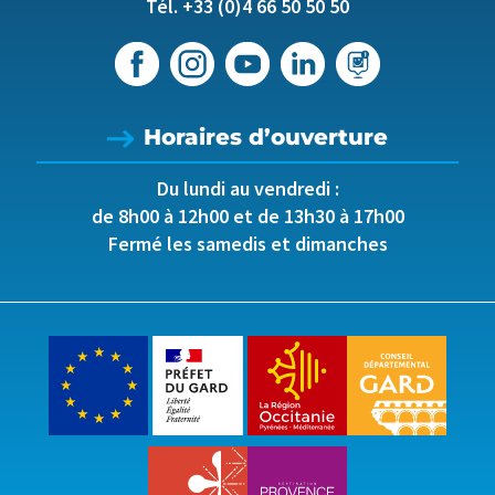
Tél. +33 (0)4 66 50 50 50
Horaires d’ouverture
Du lundi au vendredi :
de 8h00 à 12h00 et de 13h30 à 17h00
Fermé les samedis et dimanches