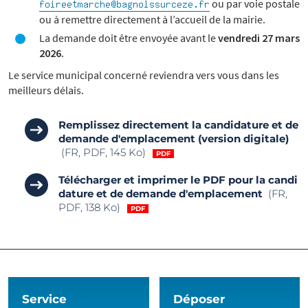
ou par voie postale
ou à remettre directement à l’accueil de la mairie.
La demande doit être envoyée avant le
vendredi 27 mars
2026
.
Le service municipal concerné reviendra vers vous dans les
meilleurs délais.
Remplissez directement la candidature et de
demande d'emplacement (version digitale)
(FR, PDF, 145 Ko)
Télécharger et imprimer le PDF pour la candi
dature et de demande d'emplacement
(FR,
PDF, 138 Ko)
Service
Déposer