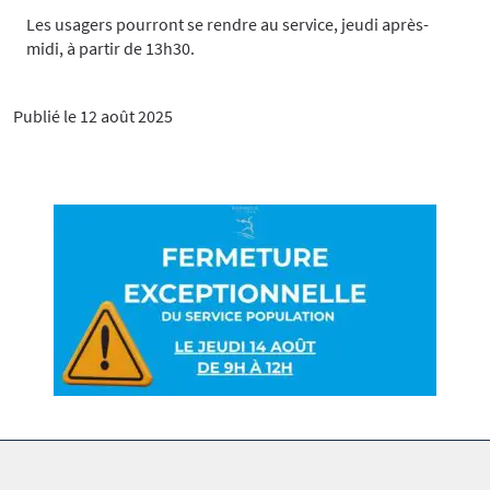
Les usagers pourront se rendre au service, jeudi après-
midi, à partir de 13h30.
Publié le 12 août 2025