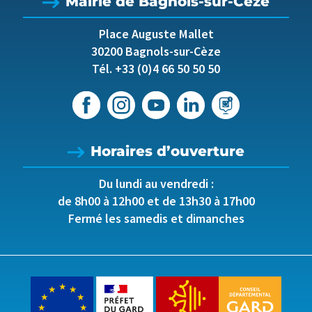
Mairie de Bagnols-sur-Cèze
Place Auguste Mallet
30200 Bagnols-sur-Cèze
Tél. +33 (0)4 66 50 50 50
Horaires d’ouverture
Du lundi au vendredi :
de 8h00 à 12h00 et de 13h30 à 17h00
Fermé les samedis et dimanches