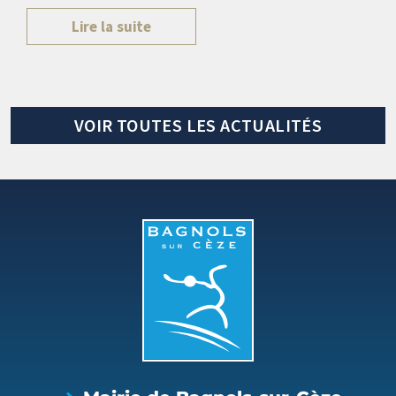
Lire la suite
VOIR TOUTES LES ACTUALITÉS