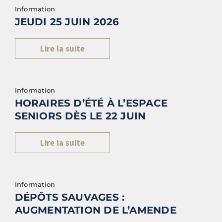
Information
JEUDI 25 JUIN 2026
Lire la suite
Information
HORAIRES D’ÉTÉ À L’ESPACE
SENIORS DÈS LE 22 JUIN
Lire la suite
Information
DÉPÔTS SAUVAGES :
AUGMENTATION DE L’AMENDE